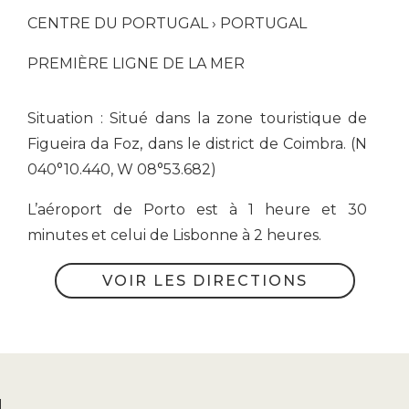
CENTRE DU PORTUGAL › PORTUGAL
PREMIÈRE LIGNE DE LA MER
Situation : Situé dans la zone touristique de
Figueira da Foz, dans le district de Coimbra. (N
040°10.440, W 08°53.682)
L’aéroport de Porto est à 1 heure et 30
minutes et celui de Lisbonne à 2 heures.
VOIR LES DIRECTIONS