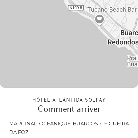
HÔTEL ATLÂNTIDA SOLPAY
Comment arriver
MARGINAL OCEANIQUE-BUARCOS › FIGUEIRA
DA FOZ