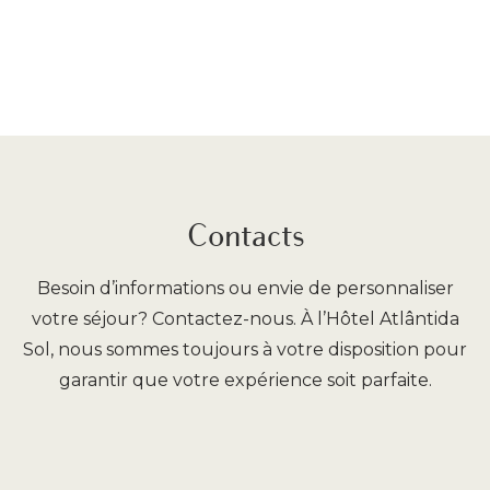
Contacts
Besoin d’informations ou envie de personnaliser
votre séjour? Contactez-nous. À l’Hôtel Atlântida
Sol, nous sommes toujours à votre disposition pour
garantir que votre expérience soit parfaite.