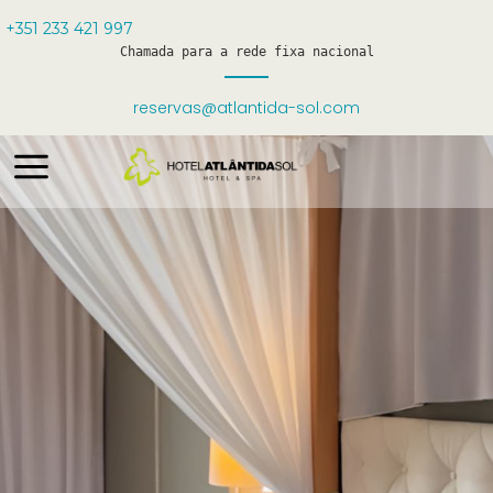
+351 233 421 997
Chamada para a rede fixa nacional
reservas@atlantida-sol.com