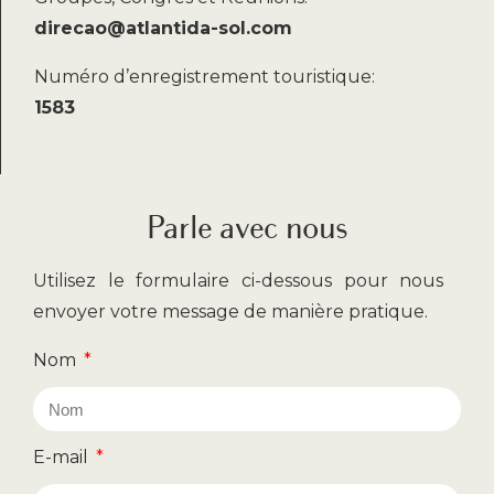
direcao@atlantida-sol.com
Numéro d’enregistrement touristique:
1583
Parle avec nous
Utilisez le formulaire ci-dessous pour nous
envoyer votre message de manière pratique.
Nom
E-mail