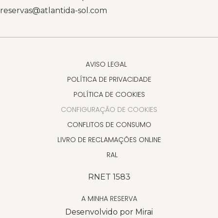
reservas@atlantida-sol.com
AVISO LEGAL
POLÍTICA DE PRIVACIDADE
POLÍTICA DE COOKIES
CONFIGURAÇÃO DE COOKIES
CONFLITOS DE CONSUMO
LIVRO DE RECLAMAÇÕES ONLINE
RAL
RNET 1583
A MINHA RESERVA
Desenvolvido por
Mirai