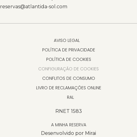
reservas@atlantida-sol.com
AVISO LEGAL
POLÍTICA DE PRIVACIDADE
POLÍTICA DE COOKIES
CONFIGURAÇÃO DE COOKIES
CONFLITOS DE CONSUMO
LIVRO DE RECLAMAÇÕES ONLINE
RAL
RNET 1583
A MINHA RESERVA
Desenvolvido por
Mirai